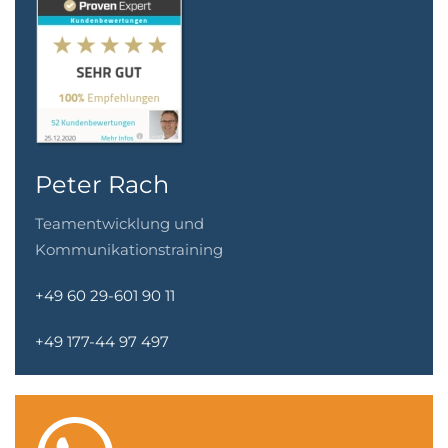
Peter Rach
Teamentwicklung und
Kommunikationstraining
+49 60 29-601 90 11
+49 177-44 97 497