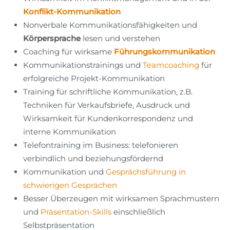
Konflikt-Kommunikation
Nonverbale Kommunikationsfähigkeiten und
Körpersprache
lesen und verstehen
Coaching für wirksame
Führungskommunikation
Kommunikationstrainings und
Teamcoaching
für
erfolgreiche Projekt-Kommunikation
Training für schriftliche Kommunikation, z.B.
Techniken für Verkaufsbriefe, Ausdruck und
Wirksamkeit für Kundenkorrespondenz und
interne Kommunikation
Telefontraining im Business: telefonieren
verbindlich und beziehungsfördernd
Kommunikation und
Gesprächsführung in
schwierigen Gesprächen
Besser Überzeugen mit wirksamen Sprachmustern
und
Präsentation-Skills
einschließlich
Selbstpräsentation