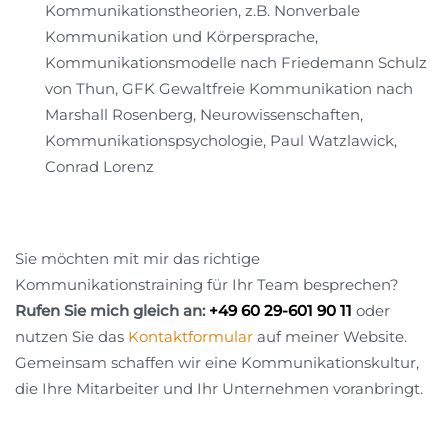
Kommunikationstheorien, z.B. Nonverbale
Kommunikation und Körpersprache,
Kommunikationsmodelle nach Friedemann Schulz
von Thun, GFK Gewaltfreie Kommunikation nach
Marshall Rosenberg, Neurowissenschaften,
Kommunikationspsychologie, Paul Watzlawick,
Conrad Lorenz
Sie möchten mit mir das richtige
Kommunikationstraining für Ihr Team besprechen?
Rufen Sie mich gleich an:
+49 60 29-601 90 11
oder
nutzen Sie das
Kontaktformular
auf meiner Website.
Gemeinsam schaffen wir eine Kommunikationskultur,
die Ihre Mitarbeiter und Ihr Unternehmen voranbringt.