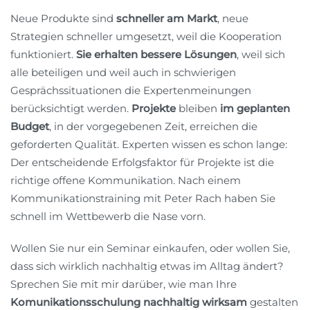
Neue Produkte sind
schneller am Markt
, neue
Strategien schneller umgesetzt, weil die Kooperation
funktioniert.
Sie erhalten bessere Lösungen
, weil sich
alle beteiligen und weil auch in schwierigen
Gesprächssituationen die Expertenmeinungen
berücksichtigt werden.
Projekte
bleiben
im geplanten
Budget
, in der vorgegebenen Zeit, erreichen die
geforderten Qualität. Experten wissen es schon lange:
Der entscheidende Erfolgsfaktor für Projekte ist die
richtige offene Kommunikation. Nach einem
Kommunikationstraining mit Peter Rach haben Sie
schnell im Wettbewerb die Nase vorn.
Wollen Sie nur ein Seminar einkaufen, oder wollen Sie,
dass sich wirklich nachhaltig etwas im Alltag ändert?
Sprechen Sie mit mir darüber, wie man Ihre
Komunikationsschulung nachhaltig wirksam
gestalten