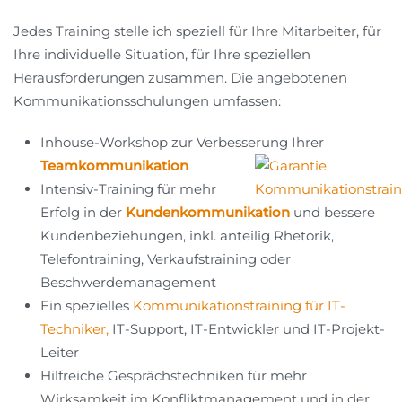
Jedes Training stelle ich speziell für Ihre Mitarbeiter, für
Ihre individuelle Situation, für Ihre speziellen
Herausforderungen zusammen. Die angebotenen
Kommunikationsschulungen umfassen:
Inhouse-Workshop zur Verbesserung Ihrer
Teamkommunikation
Intensiv-Training für mehr
Erfolg in der
Kundenkommunikation
und bessere
Kundenbeziehungen, inkl. anteilig Rhetorik,
Telefontraining, Verkaufstraining oder
Beschwerdemanagement
Ein spezielles
Kommunikationstraining für IT-
Techniker,
IT-Support, IT-Entwickler und IT-Projekt-
Leiter
Hilfreiche Gesprächstechniken für mehr
Wirksamkeit im Konfliktmanagement und in der