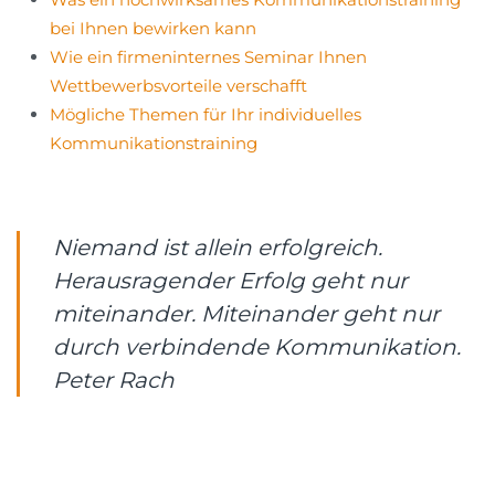
bei Ihnen bewirken kann
Wie ein firmeninternes Seminar Ihnen
Wettbewerbsvorteile verschafft
Mögliche Themen für Ihr individuelles
Kommunikationstraining
Niemand ist allein erfolgreich.
Herausragender Erfolg geht nur
miteinander. Miteinander geht nur
durch verbindende Kommunikation.
Peter Rach