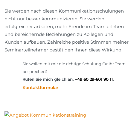
Sie werden nach diesen Kommunikationsschulungen
nicht nur besser kommunizieren, Sie werden
erfolgreicher arbeiten, mehr Freude im Team erleben
und bereichernde Beziehungen zu Kollegen und
Kunden aufbauen. Zahlreiche positive Stimmen meiner
Seminarteilnehmer bestätigen Ihnen diese Wirkung.
Sie wollen mit mir die richtige Schulung für Ihr Team
besprechen?
Rufen Sie mich gleich an:
+49 60 29-601 90 11
,
Kontaktformular