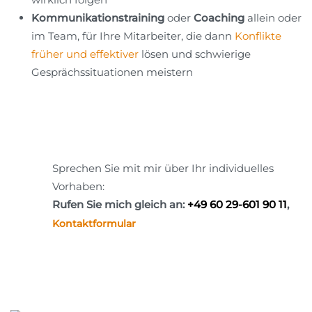
Kommunikationstraining
oder
Coaching
allein oder
im Team,
für Ihre Mitarbeiter, die dann
Konflikte
früher und effektiver
lösen und schwierige
Gesprächssituationen meistern
Sprechen Sie mit mir über Ihr individuelles
Vorhaben:
Rufen Sie mich gleich an:
+49 60 29-601 90 11
,
Kontaktformular