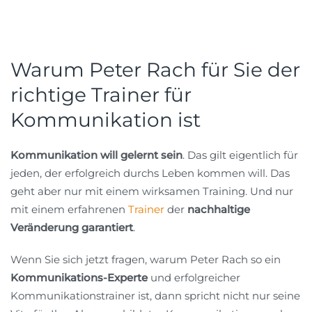
Warum Peter Rach für Sie der
richtige Trainer für
Kommunikation ist
Kommunikation will gelernt sein
. Das gilt eigentlich für
jeden, der erfolgreich durchs Leben kommen will. Das
geht aber nur mit einem wirksamen Training. Und nur
mit einem erfahrenen
Trainer
der
nachhaltige
Veränderung garantiert
.
Wenn Sie sich jetzt fragen, warum Peter Rach so ein
Kommunikations-Experte
und erfolgreicher
Kommunikationstrainer ist, dann spricht nicht nur seine