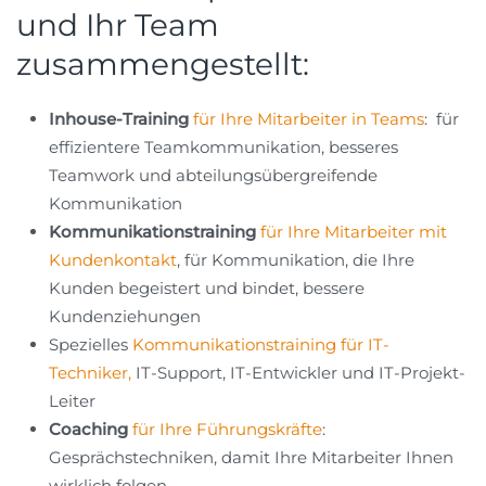
und Ihr Team
zusammengestellt:
Inhouse-Training
für Ihre Mitarbeiter in Teams
: für
effizientere Teamkommunikation, besseres
Teamwork und abteilungsübergreifende
Kommunikation
Kommunikationstraining
für Ihre Mitarbeiter mit
Kundenkontakt
, für Kommunikation, die Ihre
Kunden begeistert und bindet, bessere
Kundenziehungen
Spezielles
Kommunikationstraining für IT-
Techniker,
IT-Support, IT-Entwickler und IT-Projekt-
Leiter
Coaching
für Ihre Führungskräfte
:
Gesprächstechniken, damit Ihre Mitarbeiter Ihnen
wirklich folgen