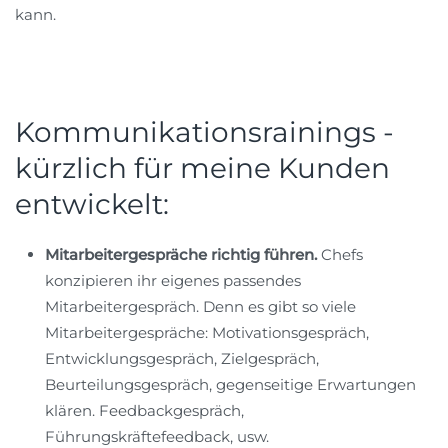
kann.
Kommunikationsrainings -
kürzlich für meine Kunden
entwickelt:
Mitarbeitergespräche richtig führen.
Chefs
konzipieren ihr eigenes passendes
Mitarbeitergespräch. Denn es gibt so viele
Mitarbeitergespräche: Motivationsgespräch,
Entwicklungsgespräch, Zielgespräch,
Beurteilungsgespräch, gegenseitige Erwartungen
klären. Feedbackgespräch,
Führungskräftefeedback, usw.