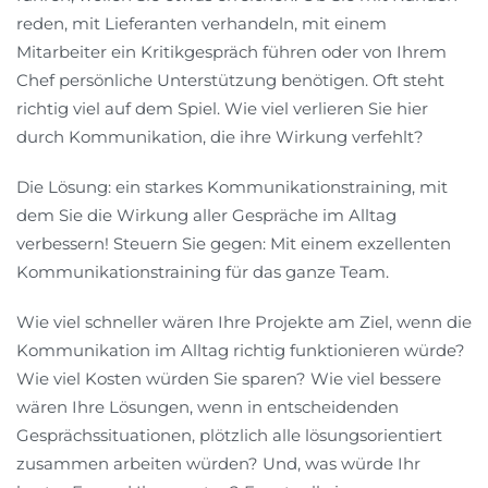
reden, mit Lieferanten verhandeln, mit einem
Mitarbeiter ein Kritikgespräch führen oder von Ihrem
Chef persönliche Unterstützung benötigen. Oft steht
richtig viel auf dem Spiel. Wie viel verlieren Sie hier
durch Kommunikation, die ihre Wirkung verfehlt?
Die Lösung: ein starkes Kommunikationstraining, mit
dem Sie die Wirkung aller Gespräche im Alltag
verbessern! Steuern Sie gegen: Mit einem exzellenten
Kommunikationstraining für das ganze Team.
Wie viel schneller wären Ihre Projekte am Ziel, wenn die
Kommunikation im Alltag richtig funktionieren würde?
Wie viel Kosten würden Sie sparen? Wie viel bessere
wären Ihre Lösungen, wenn in entscheidenden
Gesprächssituationen, plötzlich alle lösungsorientiert
zusammen arbeiten würden? Und, was würde Ihr