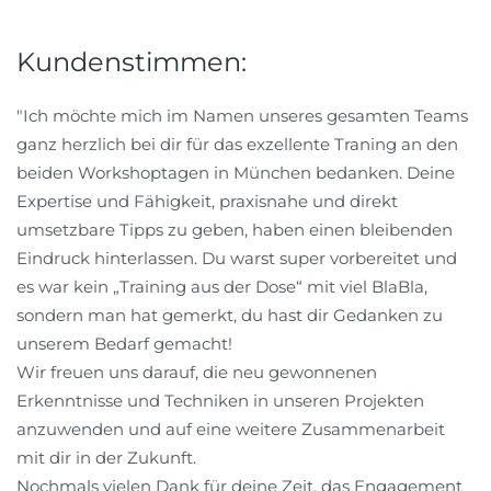
Kundenstimmen:
"Ich möchte mich im Namen unseres gesamten Teams
ganz herzlich bei dir für das exzellente Traning an den
beiden Workshoptagen in München bedanken. Deine
Expertise und Fähigkeit, praxisnahe und direkt
umsetzbare Tipps zu geben, haben einen bleibenden
Eindruck hinterlassen. Du warst super vorbereitet und
es war kein „Training aus der Dose“ mit viel BlaBla,
sondern man hat gemerkt, du hast dir Gedanken zu
unserem Bedarf gemacht!
Wir freuen uns darauf, die neu gewonnenen
Erkenntnisse und Techniken in unseren Projekten
anzuwenden und auf eine weitere Zusammenarbeit
mit dir in der Zukunft.
Nochmals vielen Dank für deine Zeit, das Engagement