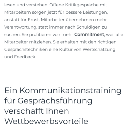
lesen und verstehen. Offene Kritikgespräche mit
Mitarbeitern sorgen jetzt für bessere Leistungen,
anstatt für Frust. Mitarbeiter übernehmen mehr
Verantwortung, statt immer nach Schuldigen zu
suchen. Sie profitieren von mehr
Commitment
, weil alle
Mitarbeiter mitziehen. Sie erhalten mit den richtigen
Gesprächstechniken eine Kultur von Wertschätzung
und Feedback.
Ein Kommunikationstraining
für Gesprächsführung
verschafft Ihnen
Wettbewerbsvorteile