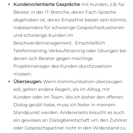
Kundenorientierte Gespräche
mit Kunden, z.B. für
Berater in der IT-Branche, deren Fach-Sprache
abgehoben ist, deren Empathie besser sein könnte,
insbesondere für schwierige Gesprächssituationen
und schwierige Kunden im
Beschwerdemanagement. Einschließlich
Telefontraining, Verkaufstraining oder Übungen bei
denen sich Berater gegen mächtige
Projektmanager des Kunden durchzusetzen
müssen.
Überzeugen.
Wenn Kommunikation überzeugen
soll, gelten andere Regeln, als im Alltag, mit
Kunden oder im Team. Wo ich bisher den offenen
Dialog geübt habe, muss ich fester in meinem
Standpunkt werden. Andererseits braucht es auch
ein gewisses an Dialogbereitschaft um den Zuhörer
oder Gesprächspartner nicht in den Widerstand zu