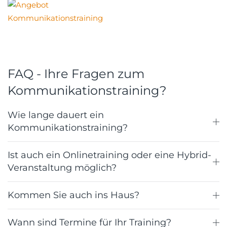
FAQ - Ihre Fragen zum
Kommunikationstraining?
Wie lange dauert ein
Kommunikationstraining?
Ist auch ein Onlinetraining oder eine Hybrid-
Veranstaltung möglich?
Kommen Sie auch ins Haus?
Wann sind Termine für Ihr Training?