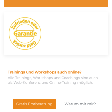
Trainings und Workshops auch online?
Alle Trainings, Workshops und Coachings sind auch
als Web-Konferenz und Online-Training möglich.
Gratis Erstberatung
Warum mit mir?