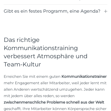
Gibt es ein festes Programm, eine Agenda?
Das richtige
Kommunikationstraining
verbessert Atmosphäre und
Team-Kultur
Erreichen Sie mit einem guten
Kommunikationstrainer
mehr Engagement aller Mitarbeiter, weil jeder lernt mit
allen Anderen wertschätzend umzugehen. Jeder kann
mit jedem über alles reden, so werden
zwischenmenschliche Probleme schnell aus der Welt
geschafft. Ihre Mitarbeiter können Körpersprache sicher