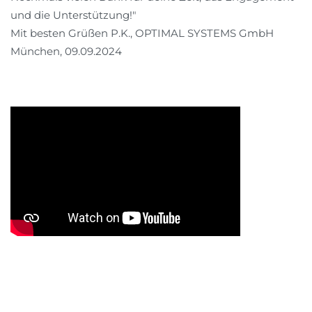
und die Unterstützung!"
Mit besten Grüßen P.K., OPTIMAL SYSTEMS GmbH
München, 09.09.2024