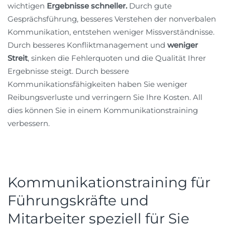
wichtigen
Ergebnisse schneller.
Durch gute
Gesprächsführung, besseres Verstehen der nonverbalen
Kommunikation, entstehen weniger Missverständnisse.
Durch besseres Konfliktmanagement und
weniger
Streit
, sinken die Fehlerquoten und die Qualität Ihrer
Ergebnisse steigt. Durch bessere
Kommunikationsfähigkeiten haben Sie weniger
Reibungsverluste und verringern Sie Ihre Kosten. All
dies können Sie in einem Kommunikationstraining
verbessern.
Kommunikationstraining für
Führungskräfte und
Mitarbeiter speziell für Sie