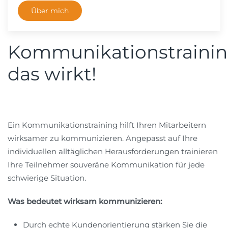
Über mich
Kommunikationstrainin
das wirkt!
Ein Kommunikationstraining hilft Ihren Mitarbeitern
wirksamer zu kommunizieren. Angepasst auf Ihre
individuellen alltäglichen Herausforderungen trainieren
Ihre Teilnehmer souveräne Kommunikation für jede
schwierige Situation.
Was bedeutet wirksam kommunizieren:
Durch echte Kundenorientierung stärken Sie die