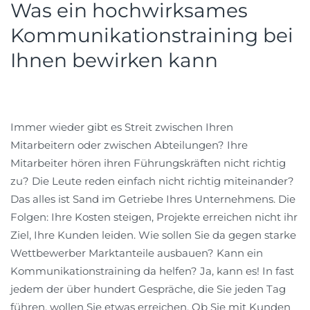
Was ein hochwirksames
Kommunikationstraining bei
Ihnen bewirken kann
Immer wieder gibt es Streit zwischen Ihren
Mitarbeitern oder zwischen Abteilungen? Ihre
Mitarbeiter hören ihren Führungskräften nicht richtig
zu? Die Leute reden einfach nicht richtig miteinander?
Das alles ist Sand im Getriebe Ihres Unternehmens. Die
Folgen: Ihre Kosten steigen, Projekte erreichen nicht ihr
Ziel, Ihre Kunden leiden. Wie sollen Sie da gegen starke
Wettbewerber Marktanteile ausbauen? Kann ein
Kommunikationstraining da helfen? Ja, kann es! In fast
jedem der über hundert Gespräche, die Sie jeden Tag
führen, wollen Sie etwas erreichen. Ob Sie mit Kunden