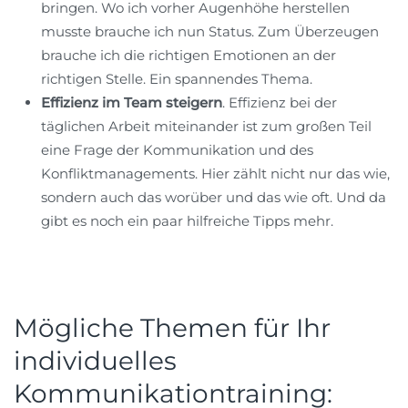
bringen. Wo ich vorher Augenhöhe herstellen
musste brauche ich nun Status. Zum Überzeugen
brauche ich die richtigen Emotionen an der
richtigen Stelle. Ein spannendes Thema.
Effizienz im Team steigern
. Effizienz bei der
täglichen Arbeit miteinander ist zum großen Teil
eine Frage der Kommunikation und des
Konfliktmanagements. Hier zählt nicht nur das wie,
sondern auch das worüber und das wie oft. Und da
gibt es noch ein paar hilfreiche Tipps mehr.
Mögliche Themen für Ihr
individuelles
Kommunikationtraining: