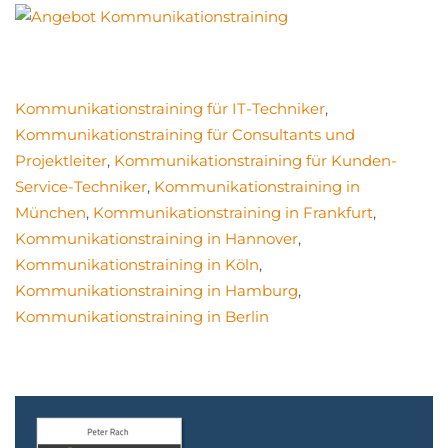
Kommunikationstraining für IT-Techniker
,
Kommunikationstraining für Consultants und
Projektleiter
,
Kommunikationstraining für Kunden-
Service-Techniker
,
Kommunikationstraining in
München
,
Kommunikationstraining in Frankfurt
,
Kommunikationstraining in Hannover
,
Kommunikationstraining in Köln
,
Kommunikationstraining in Hamburg
,
Kommunikationstraining in Berlin