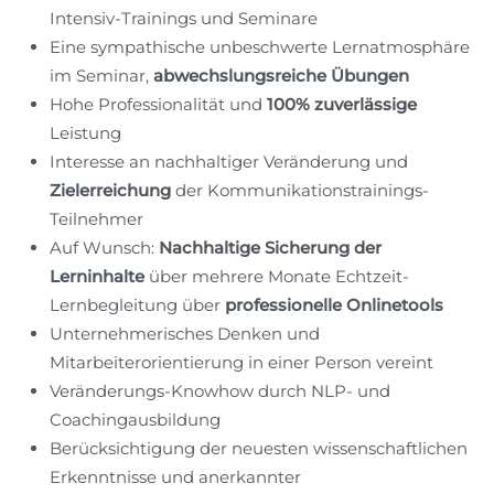
Intensiv-Trainings und Seminare
Eine sympathische unbeschwerte Lernatmosphäre
im Seminar,
abwechslungsreiche Übungen
Hohe Professionalität und
100% zuverlässige
Leistung
Interesse an nachhaltiger Veränderung und
Zielerreichung
der Kommunikationstrainings-
Teilnehmer
Auf Wunsch:
Nachhaltige Sicherung der
Lerninhalte
über mehrere Monate Echtzeit-
Lernbegleitung über
professionelle Onlinetools
Unternehmerisches Denken und
Mitarbeiterorientierung in einer Person vereint
Veränderungs-Knowhow durch NLP- und
Coachingausbildung
Berücksichtigung der neuesten wissenschaftlichen
Erkenntnisse und anerkannter