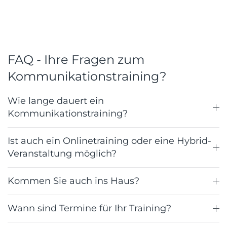
FAQ - Ihre Fragen zum
Kommunikationstraining?
Wie lange dauert ein
Kommunikationstraining?
Ist auch ein Onlinetraining oder eine Hybrid-
Veranstaltung möglich?
Kommen Sie auch ins Haus?
Wann sind Termine für Ihr Training?