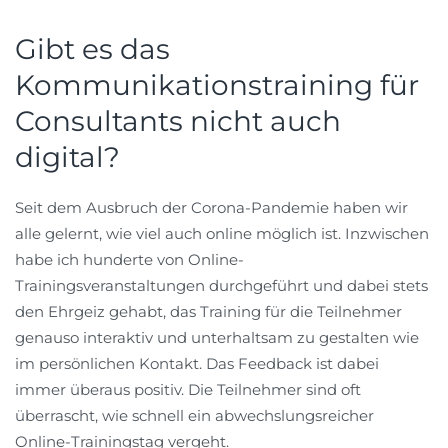
Gibt es das
Kommunikationstraining für
Consultants nicht auch
digital?
Seit dem Ausbruch der Corona-Pandemie haben wir
alle gelernt, wie viel auch online möglich ist. Inzwischen
habe ich hunderte von Online-
Trainingsveranstaltungen durchgeführt und dabei stets
den Ehrgeiz gehabt, das Training für die Teilnehmer
genauso interaktiv und unterhaltsam zu gestalten wie
im persönlichen Kontakt. Das Feedback ist dabei
immer überaus positiv. Die Teilnehmer sind oft
überrascht, wie schnell ein abwechslungsreicher
Online-Trainingstag vergeht.