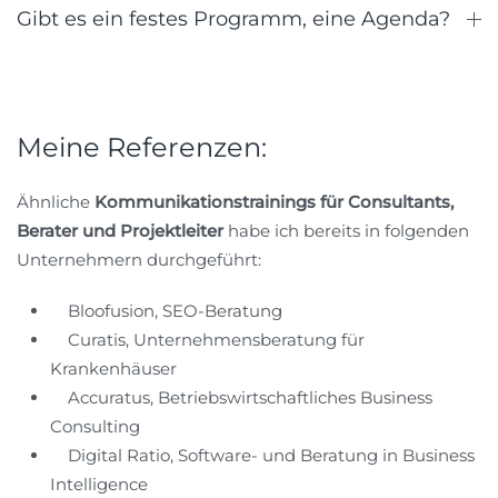
Gibt es ein festes Programm, eine Agenda?
Meine Referenzen:
Ähnliche
Kommunikationstrainings für Consultants,
Berater und Projektleiter
habe ich bereits in folgenden
Unternehmern durchgeführt:
Bloofusion, SEO-Beratung
Curatis, Unternehmensberatung für
Krankenhäuser
Accuratus, Betriebswirtschaftliches Business
Consulting
Digital Ratio, Software- und Beratung in Business
Intelligence