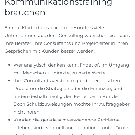
Kommunikationstraining
brauchen
Einmal Klartext gesprochen: besonders viele
Unternehmen aus dem Consulting wünschen sich, dass
Ihre Berater, Ihre Consultants und Projektleiter in ihren
Gesprächen mit Kunden besser werden.
Wer analytisch denken kann, findet oft im Umgang
mit Menschen zu direkte, zu harte Worte
Ihre Consultants verstehen gut die technischen
Probleme, die Strategien oder die Finanzen, und
finden deshalb häufig den Fehler beim Kunden.
Doch Schuldzuweisungen möchte Ihr Auftraggeber
nicht hören.
Kunden die gerade schwerwiegende Probleme
erleben, sind eventuell auch emotional unter Druck.