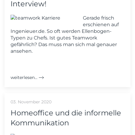
Interview!
Gerade frisch
erschienen auf
Ingenieuer.de. So oft werden Ellenbogen-
Typen zu Chefs. Ist gutes Teamwork
gefährlich? Das muss man sich mal genauer
ansehen.
weiterlesen...
03. November 2020
Homeoffice und die informelle
Kommunikation