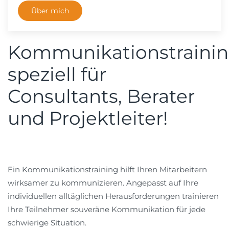
Über mich
Kommunikationstrainin
speziell für
Consultants, Berater
und Projektleiter!
Ein Kommunikationstraining hilft Ihren Mitarbeitern
wirksamer zu kommunizieren. Angepasst auf Ihre
individuellen alltäglichen Herausforderungen trainieren
Ihre Teilnehmer souveräne Kommunikation für jede
schwierige Situation.