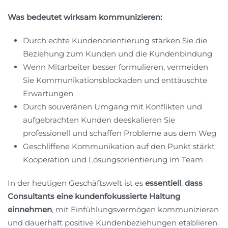
Was bedeutet wirksam kommunizieren:
Durch echte Kundenorientierung stärken Sie die
Beziehung zum Kunden und die Kundenbindung
Wenn Mitarbeiter besser formulieren, vermeiden
Sie Kommunikationsblockaden und enttäuschte
Erwartungen
Durch souveränen Umgang mit Konflikten und
aufgebrachten Kunden deeskalieren Sie
professionell und schaffen Probleme aus dem Weg
Geschliffene Kommunikation auf den Punkt stärkt
Kooperation und Lösungsorientierung im Team
In der heutigen Geschäftswelt ist es
essentiell
,
dass
Consultants eine kundenfokussierte Haltung
einnehmen
, mit Einfühlungsvermögen kommunizieren
und dauerhaft positive Kundenbeziehungen etablieren.