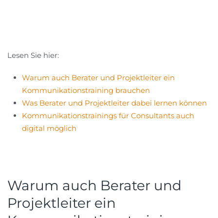
Lesen Sie hier:
Warum auch Berater und Projektleiter ein
Kommunikationstraining brauchen
Was Berater und Projektleiter dabei lernen können
Kommunikationstrainings für Consultants auch
digital möglich
Warum auch Berater und
Projektleiter ein