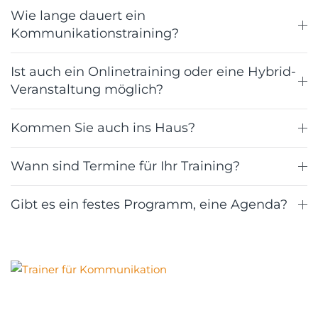
Wie lange dauert ein
Kommunikationstraining?
Ist auch ein Onlinetraining oder eine Hybrid-
Veranstaltung möglich?
Kommen Sie auch ins Haus?
Wann sind Termine für Ihr Training?
Gibt es ein festes Programm, eine Agenda?