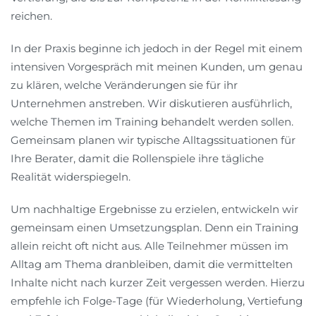
reichen.
In der Praxis beginne ich jedoch in der Regel mit einem
intensiven Vorgespräch mit meinen Kunden, um genau
zu klären, welche Veränderungen sie für ihr
Unternehmen anstreben. Wir diskutieren ausführlich,
welche Themen im Training behandelt werden sollen.
Gemeinsam planen wir typische Alltagssituationen für
Ihre Berater, damit die Rollenspiele ihre tägliche
Realität widerspiegeln.
Um nachhaltige Ergebnisse zu erzielen, entwickeln wir
gemeinsam einen Umsetzungsplan. Denn ein Training
allein reicht oft nicht aus. Alle Teilnehmer müssen im
Alltag am Thema dranbleiben, damit die vermittelten
Inhalte nicht nach kurzer Zeit vergessen werden. Hierzu
empfehle ich Folge-Tage (für Wiederholung, Vertiefung