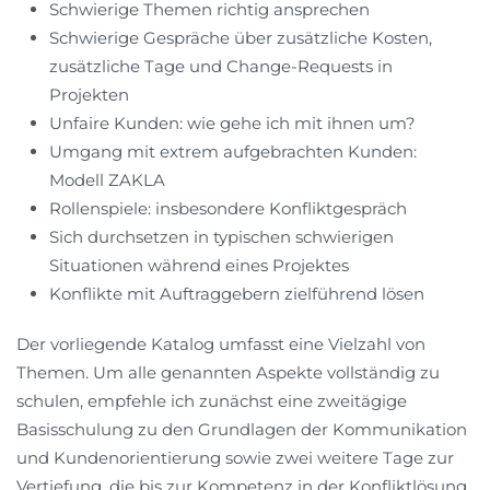
Schwierige Themen richtig ansprechen
Schwierige Gespräche über zusätzliche Kosten,
zusätzliche Tage und Change-Requests in
Projekten
Unfaire Kunden: wie gehe ich mit ihnen um?
Umgang mit extrem aufgebrachten Kunden:
Modell ZAKLA
Rollenspiele: insbesondere Konfliktgespräch
Sich durchsetzen in typischen schwierigen
Situationen während eines Projektes
Konflikte mit Auftraggebern zielführend lösen
Der vorliegende Katalog umfasst eine Vielzahl von
Themen. Um alle genannten Aspekte vollständig zu
schulen, empfehle ich zunächst eine zweitägige
Basisschulung zu den Grundlagen der Kommunikation
und Kundenorientierung sowie zwei weitere Tage zur
Vertiefung, die bis zur Kompetenz in der Konfliktlösung