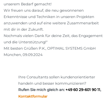
unserem Bedarf gemacht!
Wir freuen uns darauf, die neu gewonnenen
Erkenntnisse und Techniken in unseren Projekten
anzuwenden und auf eine weitere Zusammenarbeit
mit dir in der Zukunft.
Nochmals vielen Dank für deine Zeit, das Engagement
und die Unterstützung!"
Mit besten Grüßen P.K., OPTIMAL SYSTEMS GmbH
München, 09.09.2024
Ihre Consultants sollen kundenorientierter
handeln und besser kommunizieren?
Rufen Sie mich gleich an:
+49 60 29-601 90 11
,
Kontaktformular