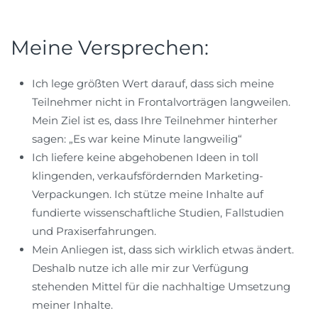
Meine Versprechen:
Ich lege größten Wert darauf, dass sich meine
Teilnehmer nicht in Frontalvorträgen langweilen.
Mein Ziel ist es, dass Ihre Teilnehmer hinterher
sagen: „Es war keine Minute langweilig“
Ich liefere keine abgehobenen Ideen in toll
klingenden, verkaufsfördernden Marketing-
Verpackungen. Ich stütze meine Inhalte auf
fundierte wissenschaftliche Studien, Fallstudien
und Praxiserfahrungen.
Mein Anliegen ist, dass sich wirklich etwas ändert.
Deshalb nutze ich alle mir zur Verfügung
stehenden Mittel für die nachhaltige Umsetzung
meiner Inhalte.