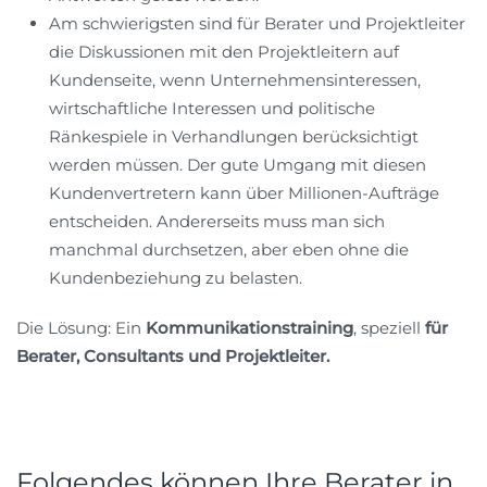
Am schwierigsten sind für Berater und Projektleiter
die Diskussionen mit den Projektleitern auf
Kundenseite, wenn Unternehmensinteressen,
wirtschaftliche Interessen und politische
Ränkespiele in Verhandlungen berücksichtigt
werden müssen. Der gute Umgang mit diesen
Kundenvertretern kann über Millionen-Aufträge
entscheiden. Andererseits muss man sich
manchmal durchsetzen, aber eben ohne die
Kundenbeziehung zu belasten.
Die Lösung: Ein
Kommunikationstraining
, speziell
für
Berater, Consultants und Projektleiter.
Folgendes können Ihre Berater in