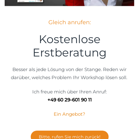
Gleich anrufen:
Kostenlose
Erstberatung
Besser als jede Lösung von der Stange. Reden wir
darüber, welches Problem Ihr Workshop lösen soll.
Ich freue mich über Ihren Anruf:
+49 60 29-601 90 11
Ein Angebot?
Bitte, rufen Sie mich zurück!