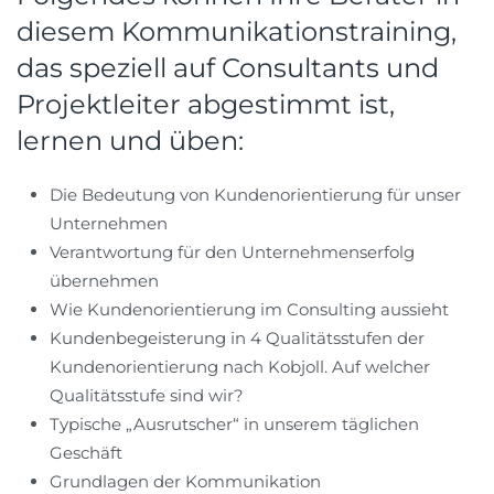
diesem Kommunikationstraining,
das speziell auf Consultants und
Projektleiter abgestimmt ist,
lernen und üben:
Die Bedeutung von Kundenorientierung für unser
Unternehmen
Verantwortung für den Unternehmenserfolg
übernehmen
Wie Kundenorientierung im Consulting aussieht
Kundenbegeisterung in 4 Qualitätsstufen der
Kundenorientierung nach Kobjoll. Auf welcher
Qualitätsstufe sind wir?
Typische „Ausrutscher“ in unserem täglichen
Geschäft
Grundlagen der Kommunikation