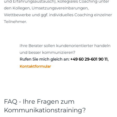
und Erfahrungsaustausch), kollegiales Coaching unter
den Kollegen, Umsetzungsvereinbarungen,
Wettbewerbe und ggf. individuelles Coaching einzelner
Teilnehmer.
Ihre Berater sollen kundenorientierter handeln
und besser kommunizieren?
Rufen Sie mich gleich an:
+49 60 29-601 90 11
,
Kontaktformular
FAQ - Ihre Fragen zum
Kommunikationstraining?