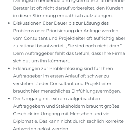
Der logisch denkende und systematisch arbeitende
Berater ist oft nicht darauf vorbereitet, den Kunden
in dieser Stimmung empathisch aufzufangen.
Diskussionen über Dauer bis zur Lösung des
Problems oder Priorisierung der Anfrage werden
vom Consultant und Projektleiter oft aufrichtig aber
zu rational beantwortet. „Sie sind noch nicht dran.“
Dem Auftraggeber fehlt das Gefühl, dass Ihre Firma
sich gut um ihn kümmert.
Erklärungen zur Problemlösung sind für Ihren
Auftraggeber im ersten Anlauf oft schwer zu
verstehen. Jeder Consultant und Projektleiter
braucht hier menschliches Einfühlungsvermögen.
Der Umgang mit extrem aufgebrachten
Auftraggebern und Stakeholdern braucht großes
Geschick im Umgang mit Menschen und viel
Diplomatie. Das kann nicht durch sachlich korrekte
Antworten gelöst werden.