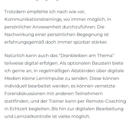
Trotzdem empfehle ich nach wie vor,
Kommunikationstrainings, wo immer möglich, in
persönlicher Anwesenheit durchzuführen. Die
Nachwirkung einer persönlichen Begegnung ist
erfahrungsgemäß doch immer spürbar stärker.
Natürlich kann auch das “Dranbleiben am Thema”
teilweise digital erfolgen. Als optionalen Baustein biete
ich gerne an, in regelmäßigen Abständen über digitale
Medien kleine Lernimpulse zu senden. Diese können
individuell bearbeitet werden, es können vernetzte
Forendiskussionen mit anderen Teilnehmern
stattfinden, und der Trainer kann per Remote-Coaching
in Echtzeit begleiten. Bis hin zur digitalen Bearbeitung
und Lernzielkontrolle ist vieles möglich.