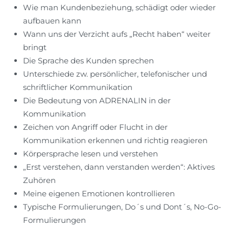
Wie man Kundenbeziehung, schädigt oder wieder
aufbauen kann
Wann uns der Verzicht aufs „Recht haben“ weiter
bringt
Die Sprache des Kunden sprechen
Unterschiede zw. persönlicher, telefonischer und
schriftlicher Kommunikation
Die Bedeutung von ADRENALIN in der
Kommunikation
Zeichen von Angriff oder Flucht in der
Kommunikation erkennen und richtig reagieren
Körpersprache lesen und verstehen
„Erst verstehen, dann verstanden werden“: Aktives
Zuhören
Meine eigenen Emotionen kontrollieren
Typische Formulierungen, Do´s und Dont´s, No-Go-
Formulierungen