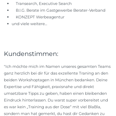
Transearch, Executive Search
B.I.G. Berate im Gastgewerbe Berater-Verband
KONZEPT Werbeagentur
und viele weitere...
Kundenstimmen:
"Ich möchte mich im Namen unseres gesamten Teams
ganz herzlich bei dir für das exzellente Traning an den
beiden Workshoptagen in München bedanken. Deine
Expertise und Fähigkeit, praxisnahe und direkt
umsetzbare Tipps zu geben, haben einen bleibenden
Eindruck hinterlassen. Du warst super vorbereitet und
es war kein „Training aus der Dose“ mit viel BlaBla,
sondern man hat gemerkt, du hast dir Gedanken zu