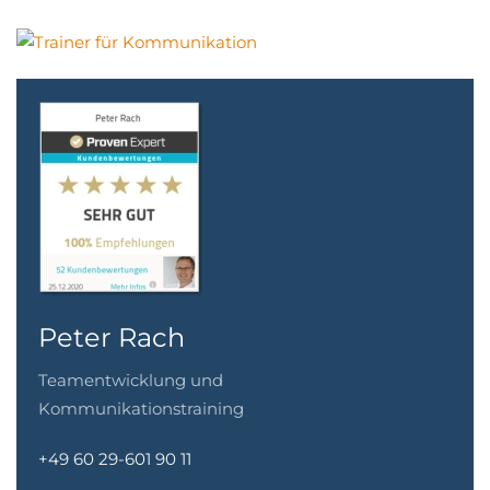
Peter Rach
Teamentwicklung und
Kommunikationstraining
+49 60 29-601 90 11