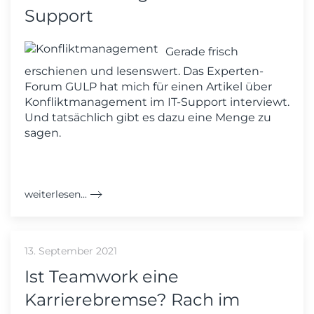
Support
Gerade frisch
erschienen und lesenswert. Das Experten-
Forum GULP hat mich für einen Artikel über
Konfliktmanagement im IT-Support interviewt.
Und tatsächlich gibt es dazu eine Menge zu
sagen.
weiterlesen...
13. September 2021
Ist Teamwork eine
Karrierebremse? Rach im