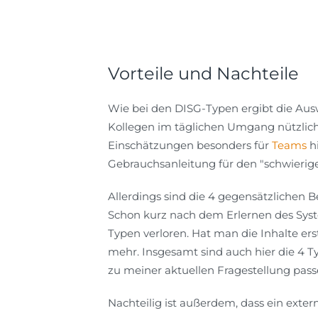
Vorteile und Nachteile
Wie bei den DISG-Typen ergibt die Aus
Kollegen im täglichen Umgang nützlich
Einschätzungen besonders für
Teams
h
Gebrauchsanleitung für den "schwierige
Allerdings sind die 4 gegensätzlichen B
Schon kurz nach dem Erlernen des Syst
Typen verloren. Hat man die Inhalte er
mehr. Insgesamt sind auch hier die 4 T
zu meiner aktuellen Fragestellung passen
Nachteilig ist außerdem, dass ein ex