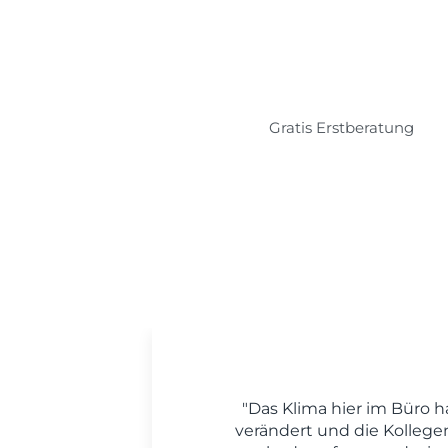
Gratis Erstberatung
"Das Klima hier im Büro h
verändert und die Kollege