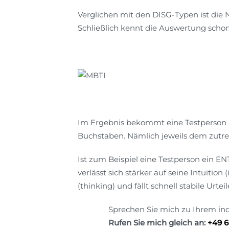
Verglichen mit den DISG-Typen ist die
Schließlich kennt die Auswertung scho
Im Ergebnis bekommt eine Testperson 
Buchstaben. Nämlich jeweils dem zutre
Ist zum Beispiel eine Testperson ein ENT
verlässt sich stärker auf seine Intuition
(thinking) und fällt schnell stabile Urt
Sprechen Sie mich zu Ihrem ind
Rufen Sie mich gleich an:
+49 6