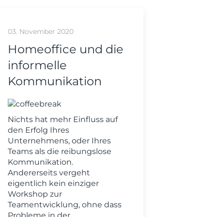
03. November 2020
Homeoffice und die
informelle
Kommunikation
Nichts hat mehr Einfluss auf
den Erfolg Ihres
Unternehmens, oder Ihres
Teams als die reibungslose
Kommunikation.
Andererseits vergeht
eigentlich kein einziger
Workshop zur
Teamentwicklung, ohne dass
Probleme in der