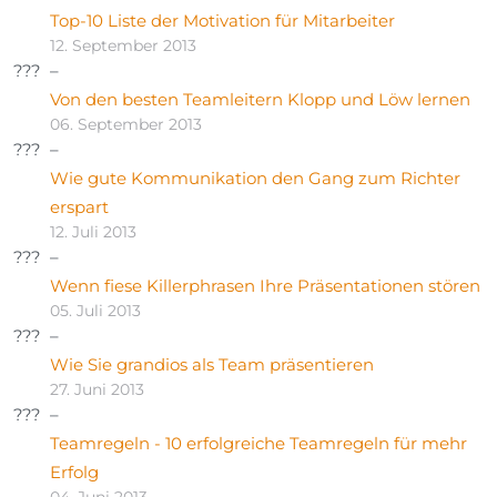
Top-10 Liste der Motivation für Mitarbeiter
12. September 2013
Von den besten Teamleitern Klopp und Löw lernen
06. September 2013
Wie gute Kommunikation den Gang zum Richter
erspart
12. Juli 2013
Wenn fiese Killerphrasen Ihre Präsentationen stören
05. Juli 2013
Wie Sie grandios als Team präsentieren
27. Juni 2013
Teamregeln - 10 erfolgreiche Teamregeln für mehr
Erfolg