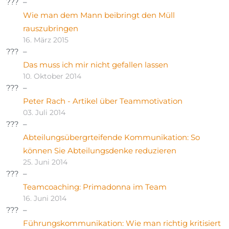
Wie man dem Mann beibringt den Müll
rauszubringen
16. März 2015
Das muss ich mir nicht gefallen lassen
10. Oktober 2014
Peter Rach - Artikel über Teammotivation
03. Juli 2014
Abteilungsübergrteifende Kommunikation: So
können Sie Abteilungsdenke reduzieren
25. Juni 2014
Teamcoaching: Primadonna im Team
16. Juni 2014
Führungskommunikation: Wie man richtig kritisiert