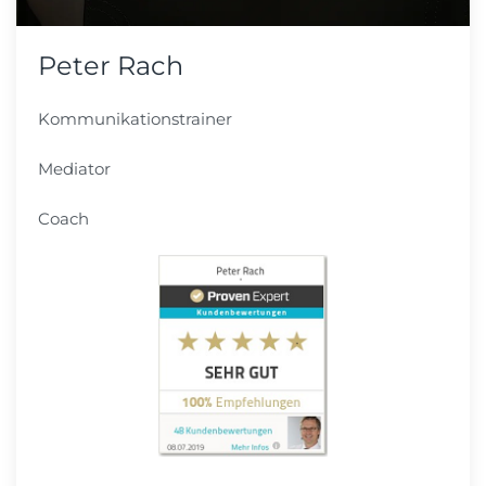
Peter Rach
Kommunikationstrainer
Mediator
Coach