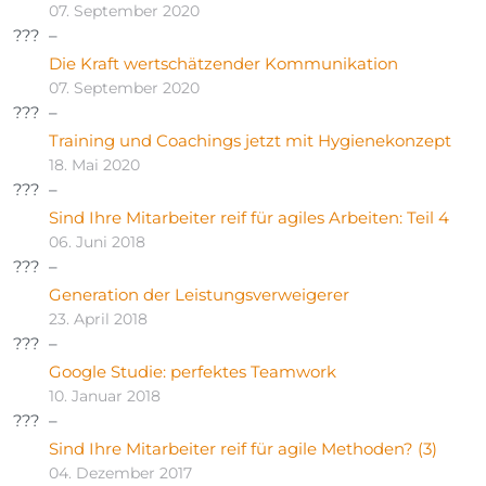
07. September 2020
Die Kraft wertschätzender Kommunikation
07. September 2020
Training und Coachings jetzt mit Hygienekonzept
18. Mai 2020
Sind Ihre Mitarbeiter reif für agiles Arbeiten: Teil 4
06. Juni 2018
Generation der Leistungsverweigerer
23. April 2018
Google Studie: perfektes Teamwork
10. Januar 2018
Sind Ihre Mitarbeiter reif für agile Methoden? (3)
04. Dezember 2017