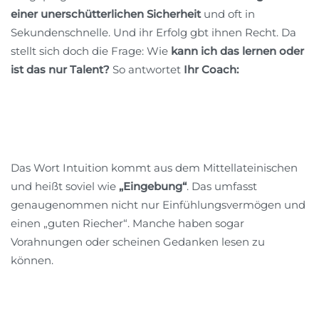
einer unerschütterlichen Sicherheit
und oft in
Sekundenschnelle. Und ihr Erfolg gbt ihnen Recht. Da
stellt sich doch die Frage: Wie
kann ich das lernen oder
ist das nur Talent?
So antwortet
Ihr Coach:
Das Wort Intuition kommt aus dem Mittellateinischen
und heißt soviel wie
„Eingebung“
. Das umfasst
genaugenommen nicht nur Einfühlungsvermögen und
einen „guten Riecher“. Manche haben sogar
Vorahnungen oder scheinen Gedanken lesen zu
können.