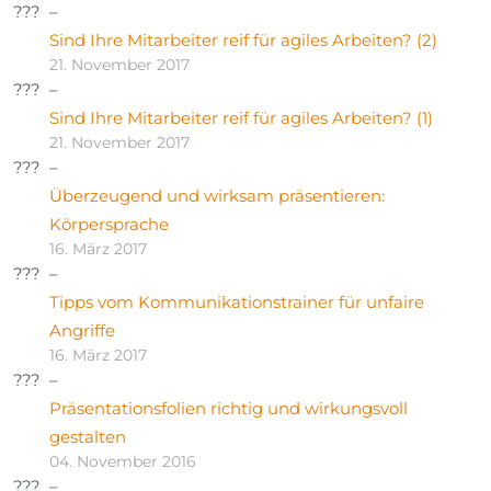
Sind Ihre Mitarbeiter reif für agiles Arbeiten? (2)
21. November 2017
Sind Ihre Mitarbeiter reif für agiles Arbeiten? (1)
21. November 2017
Überzeugend und wirksam präsentieren:
Körpersprache
16. März 2017
Tipps vom Kommunikationstrainer für unfaire
Angriffe
16. März 2017
Präsentationsfolien richtig und wirkungsvoll
gestalten
04. November 2016