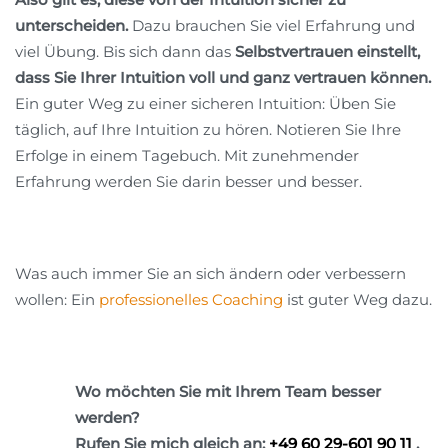
unterscheiden.
Dazu brauchen Sie viel Erfahrung und
viel Übung. Bis sich dann das
Selbstvertrauen einstellt,
dass Sie Ihrer Intuition voll und ganz vertrauen können.
Ein guter Weg zu einer sicheren Intuition: Üben Sie
täglich, auf Ihre Intuition zu hören. Notieren Sie Ihre
Erfolge in einem Tagebuch. Mit zunehmender
Erfahrung werden Sie darin besser und besser.
Was auch immer Sie an sich ändern oder verbessern
wollen: Ein
professionelles Coaching
ist guter Weg dazu.
Wo möchten Sie mit Ihrem Team besser
werden?
Rufen Sie mich gleich an:
+49 60 29-601 90 11
,