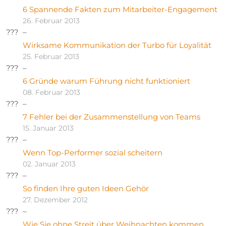
6 Spannende Fakten zum Mitarbeiter-Engagement
26. Februar 2013
Wirksame Kommunikation der Turbo für Loyalität
25. Februar 2013
6 Gründe warum Führung nicht funktioniert
08. Februar 2013
7 Fehler bei der Zusammenstellung von Teams
15. Januar 2013
Wenn Top-Performer sozial scheitern
02. Januar 2013
So finden Ihre guten Ideen Gehör
27. Dezember 2012
Wie Sie ohne Streit über Weihnachten kommen