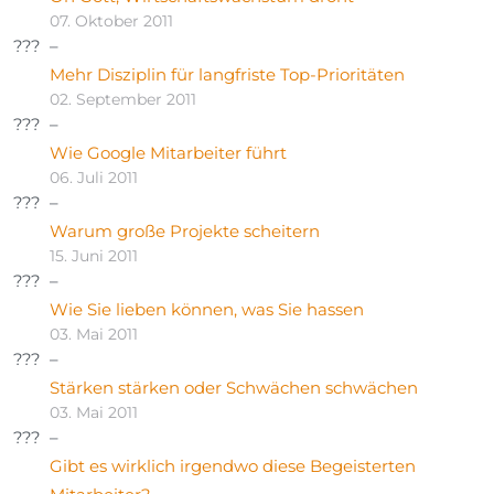
07. Oktober 2011
Mehr Disziplin für langfriste Top-Prioritäten
02. September 2011
Wie Google Mitarbeiter führt
06. Juli 2011
Warum große Projekte scheitern
15. Juni 2011
Wie Sie lieben können, was Sie hassen
03. Mai 2011
Stärken stärken oder Schwächen schwächen
03. Mai 2011
Gibt es wirklich irgendwo diese Begeisterten