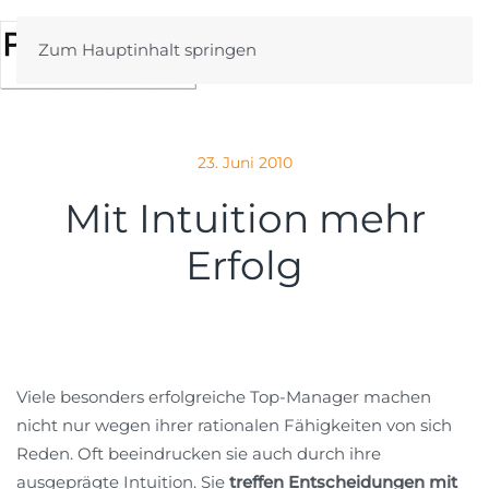
Zum Hauptinhalt springen
23. Juni 2010
Mit Intuition mehr
Erfolg
Viele besonders erfolgreiche Top-Manager machen
nicht nur wegen ihrer rationalen Fähigkeiten von sich
Reden. Oft beeindrucken sie auch durch ihre
ausgeprägte Intuition. Sie
treffen Entscheidungen mit