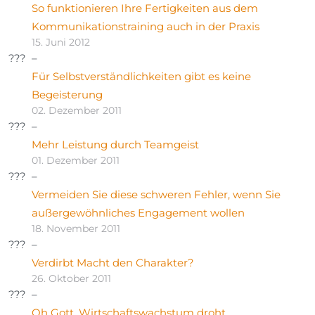
So funktionieren Ihre Fertigkeiten aus dem
Kommunikationstraining auch in der Praxis
15. Juni 2012
Für Selbstverständlichkeiten gibt es keine
Begeisterung
02. Dezember 2011
Mehr Leistung durch Teamgeist
01. Dezember 2011
Vermeiden Sie diese schweren Fehler, wenn Sie
außergewöhnliches Engagement wollen
18. November 2011
Verdirbt Macht den Charakter?
26. Oktober 2011
Oh Gott, Wirtschaftswachstum droht