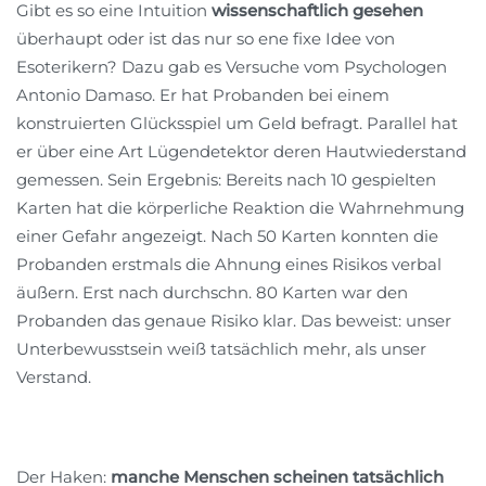
Gibt es so eine Intuition
wissenschaftlich gesehen
überhaupt oder ist das nur so ene fixe Idee von
Esoterikern? Dazu gab es Versuche vom Psychologen
Antonio Damaso. Er hat Probanden bei einem
konstruierten Glücksspiel um Geld befragt. Parallel hat
er über eine Art Lügendetektor deren Hautwiederstand
gemessen. Sein Ergebnis: Bereits nach 10 gespielten
Karten hat die körperliche Reaktion die Wahrnehmung
einer Gefahr angezeigt. Nach 50 Karten konnten die
Probanden erstmals die Ahnung eines Risikos verbal
äußern. Erst nach durchschn. 80 Karten war den
Probanden das genaue Risiko klar. Das beweist: unser
Unterbewusstsein weiß tatsächlich mehr, als unser
Verstand.
Der Haken:
manche Menschen scheinen tatsächlich