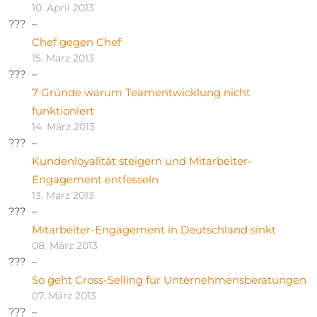
10. April 2013
Chef gegen Chef
15. März 2013
7 Gründe warum Teamentwicklung nicht
funktioniert
14. März 2013
Kundenloyalität steigern und Mitarbeiter-
Engagement entfesseln
13. März 2013
Mitarbeiter-Engagement in Deutschland sinkt
08. März 2013
So geht Cross-Selling für Unternehmensberatungen
07. März 2013