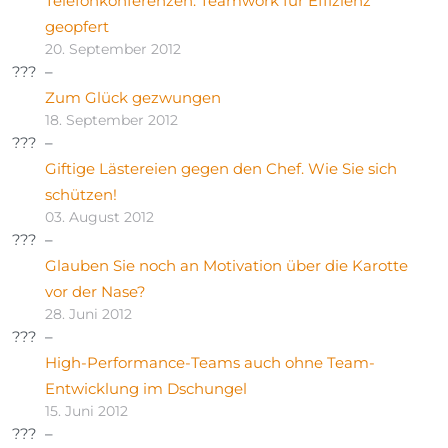
Telefonkonferenzen: Teamwork für Effizienz
geopfert
20. September 2012
Zum Glück gezwungen
18. September 2012
Giftige Lästereien gegen den Chef. Wie Sie sich
schützen!
03. August 2012
Glauben Sie noch an Motivation über die Karotte
vor der Nase?
28. Juni 2012
High-Performance-Teams auch ohne Team-
Entwicklung im Dschungel
15. Juni 2012