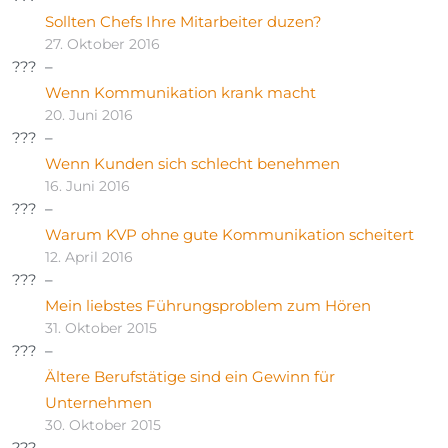
Sollten Chefs Ihre Mitarbeiter duzen?
27. Oktober 2016
Wenn Kommunikation krank macht
20. Juni 2016
Wenn Kunden sich schlecht benehmen
16. Juni 2016
Warum KVP ohne gute Kommunikation scheitert
12. April 2016
Mein liebstes Führungsproblem zum Hören
31. Oktober 2015
Ältere Berufstätige sind ein Gewinn für
Unternehmen
30. Oktober 2015