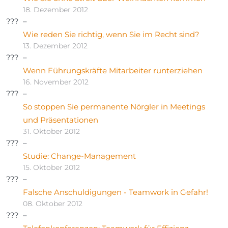
18. Dezember 2012
Wie reden Sie richtig, wenn Sie im Recht sind?
13. Dezember 2012
Wenn Führungskräfte Mitarbeiter runterziehen
16. November 2012
So stoppen Sie permanente Nörgler in Meetings
und Präsentationen
31. Oktober 2012
Studie: Change-Management
15. Oktober 2012
Falsche Anschuldigungen - Teamwork in Gefahr!
08. Oktober 2012