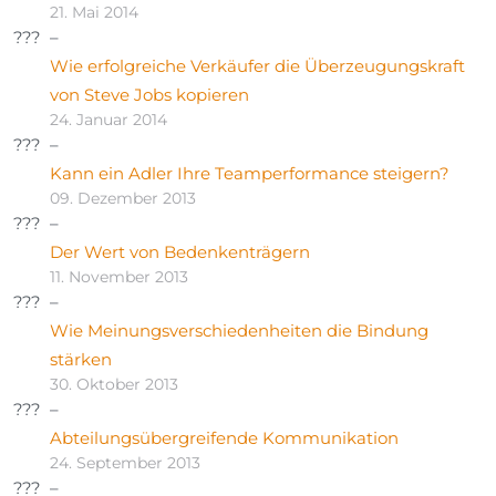
21. Mai 2014
Wie erfolgreiche Verkäufer die Überzeugungskraft
von Steve Jobs kopieren
24. Januar 2014
Kann ein Adler Ihre Teamperformance steigern?
09. Dezember 2013
Der Wert von Bedenkenträgern
11. November 2013
Wie Meinungsverschiedenheiten die Bindung
stärken
30. Oktober 2013
Abteilungsübergreifende Kommunikation
24. September 2013