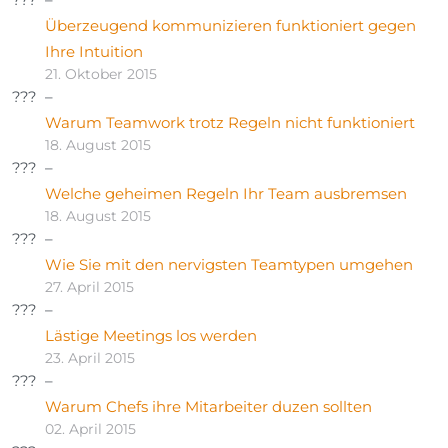
Überzeugend kommunizieren funktioniert gegen
Ihre Intuition
21. Oktober 2015
Warum Teamwork trotz Regeln nicht funktioniert
18. August 2015
Welche geheimen Regeln Ihr Team ausbremsen
18. August 2015
Wie Sie mit den nervigsten Teamtypen umgehen
27. April 2015
Lästige Meetings los werden
23. April 2015
Warum Chefs ihre Mitarbeiter duzen sollten
02. April 2015