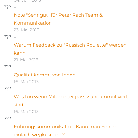
04. Juni 2013
Note "Sehr gut" für Peter Rach Team &
Kommunikation
23. Mai 2013
Warum Feedback zu "Russisch Roulette" werden
kann
21. Mai 2013
Qualität kommt von Innen
16. Mai 2013
Was tun wenn Mitarbeiter passiv und unmotiviert
sind
16. Mai 2013
Führungskommunikation: Kann man Fehler
einfach wegkuscheln?