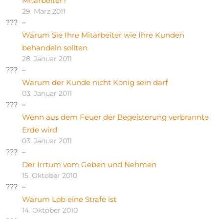
Mitarbeiter?
29. März 2011
Warum Sie Ihre Mitarbeiter wie Ihre Kunden
behandeln sollten
28. Januar 2011
Warum der Kunde nicht König sein darf
03. Januar 2011
Wenn aus dem Feuer der Begeisterung verbrannte
Erde wird
03. Januar 2011
Der Irrtum vom Geben und Nehmen
15. Oktober 2010
Warum Lob eine Strafe ist
14. Oktober 2010