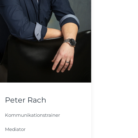
Peter Rach
Kommunikationstrainer
Mediator