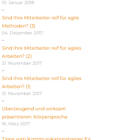
10. Januar 2018
Sind Ihre Mitarbeiter reif für agile
Methoden? (3)
04. Dezember 2017
Sind Ihre Mitarbeiter reif für agiles
Arbeiten? (2)
21. November 2017
Sind Ihre Mitarbeiter reif für agiles
Arbeiten? (1)
21. November 2017
Überzeugend und wirksam
präsentieren: Körpersprache
16. März 2017
Tipps vom Kommunikationstrainer für