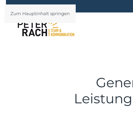
Zum Hauptinhalt springen
Gener
Leistung