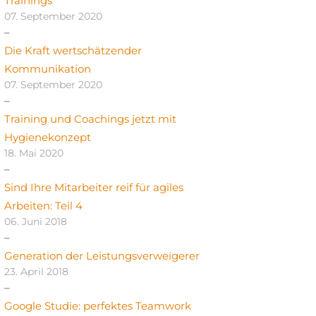
Trainings
07. September 2020
Die Kraft wertschätzender
Kommunikation
07. September 2020
Training und Coachings jetzt mit
Hygienekonzept
18. Mai 2020
Sind Ihre Mitarbeiter reif für agiles
Arbeiten: Teil 4
06. Juni 2018
Generation der Leistungsverweigerer
23. April 2018
Google Studie: perfektes Teamwork