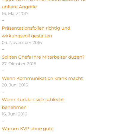
unfaire Angriffe
16. März 2017
Präsentationsfolien richtig und
wirkungsvoll gestalten
04. November 2016
Sollten Chefs Ihre Mitarbeiter duzen?
27. Oktober 2016
Wenn Kommunikation krank macht
20. Juni 2016
Wenn Kunden sich schlecht
benehmen
16. Juni 2016
Warum KVP ohne gute