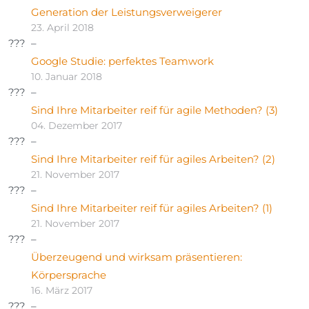
Generation der Leistungsverweigerer
23. April 2018
Google Studie: perfektes Teamwork
10. Januar 2018
Sind Ihre Mitarbeiter reif für agile Methoden? (3)
04. Dezember 2017
Sind Ihre Mitarbeiter reif für agiles Arbeiten? (2)
21. November 2017
Sind Ihre Mitarbeiter reif für agiles Arbeiten? (1)
21. November 2017
Überzeugend und wirksam präsentieren:
Körpersprache
16. März 2017