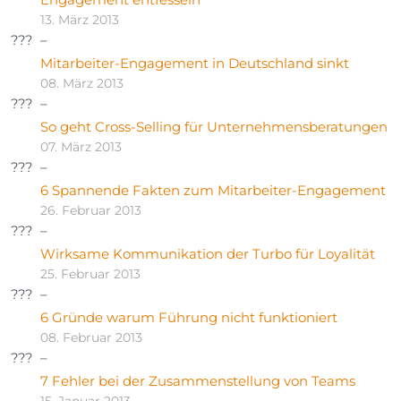
13. März 2013
Mitarbeiter-Engagement in Deutschland sinkt
08. März 2013
So geht Cross-Selling für Unternehmensberatungen
07. März 2013
6 Spannende Fakten zum Mitarbeiter-Engagement
26. Februar 2013
Wirksame Kommunikation der Turbo für Loyalität
25. Februar 2013
6 Gründe warum Führung nicht funktioniert
08. Februar 2013
7 Fehler bei der Zusammenstellung von Teams