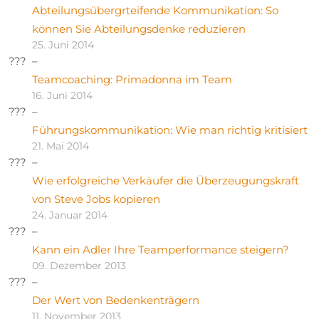
Abteilungsübergrteifende Kommunikation: So
können Sie Abteilungsdenke reduzieren
25. Juni 2014
Teamcoaching: Primadonna im Team
16. Juni 2014
Führungskommunikation: Wie man richtig kritisiert
21. Mai 2014
Wie erfolgreiche Verkäufer die Überzeugungskraft
von Steve Jobs kopieren
24. Januar 2014
Kann ein Adler Ihre Teamperformance steigern?
09. Dezember 2013
Der Wert von Bedenkenträgern
11. November 2013