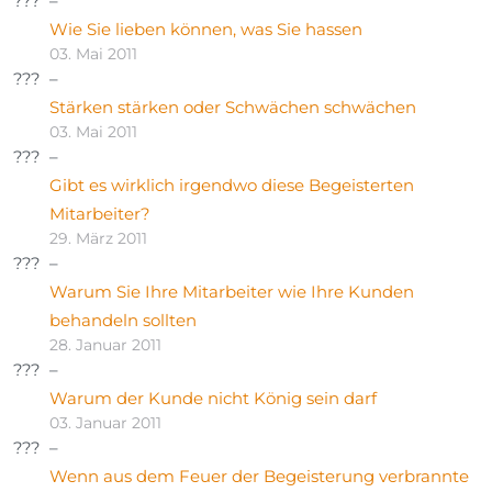
Wie Sie lieben können, was Sie hassen
03. Mai 2011
Stärken stärken oder Schwächen schwächen
03. Mai 2011
Gibt es wirklich irgendwo diese Begeisterten
Mitarbeiter?
29. März 2011
Warum Sie Ihre Mitarbeiter wie Ihre Kunden
behandeln sollten
28. Januar 2011
Warum der Kunde nicht König sein darf
03. Januar 2011
Wenn aus dem Feuer der Begeisterung verbrannte