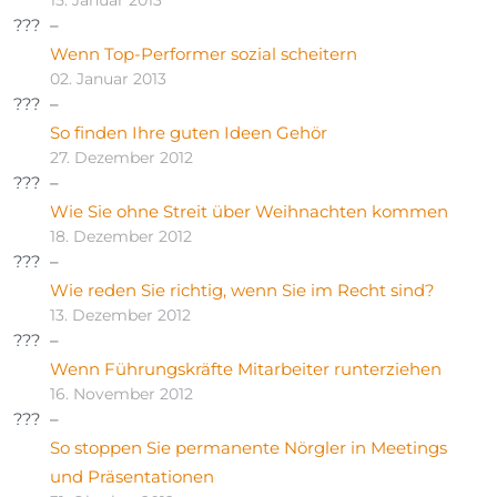
15. Januar 2013
Wenn Top-Performer sozial scheitern
02. Januar 2013
So finden Ihre guten Ideen Gehör
27. Dezember 2012
Wie Sie ohne Streit über Weihnachten kommen
18. Dezember 2012
Wie reden Sie richtig, wenn Sie im Recht sind?
13. Dezember 2012
Wenn Führungskräfte Mitarbeiter runterziehen
16. November 2012
So stoppen Sie permanente Nörgler in Meetings
und Präsentationen