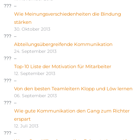
Wie Meinungsverschiedenheiten die Bindung
stärken
30. Oktober 2013
Abteilungsübergreifende Kommunikation
24. September 2013
Top-10 Liste der Motivation für Mitarbeiter
12. September 2013
Von den besten Teamleitern Klopp und Löw lernen
06. September 2013
Wie gute Kommunikation den Gang zum Richter
erspart
12. Juli 2013