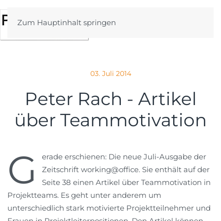
Zum Hauptinhalt springen
03. Juli 2014
Peter Rach - Artikel
über Teammotivation
G
erade erschienen: Die neue Juli-Ausgabe der
Zeitschrift working@office. Sie enthält auf der
Seite 38 einen Artikel über Teammotivation in
Projektteams. Es geht unter anderem um
unterschiedlich stark motivierte Projektteilnehmer und
Frauen in Projektleiterpositionen. Den Artikel können