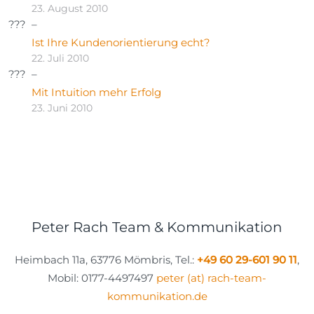
23. August 2010
Ist Ihre Kundenorientierung echt?
22. Juli 2010
Mit Intuition mehr Erfolg
23. Juni 2010
Peter Rach Team & Kommunikation
Heimbach 11a, 63776 Mömbris, Tel.:
+49 60 29-601 90 11
,
Mobil: 0177-4497497
peter (at) rach-team-
kommunikation.de