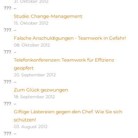
31. Oktober 2012
Studie: Change-Management
15. Oktober 2012
Falsche Anschuldigungen - Teamwork in Gefahr!
08. Oktober 2012
Telefonkonferenzen: Teamwork für Effizienz
geopfert
20. September 2012
Zum Glück gezwungen
18. September 2012
Giftige Lästereien gegen den Chef. Wie Sie sich
schützen!
03. August 2012