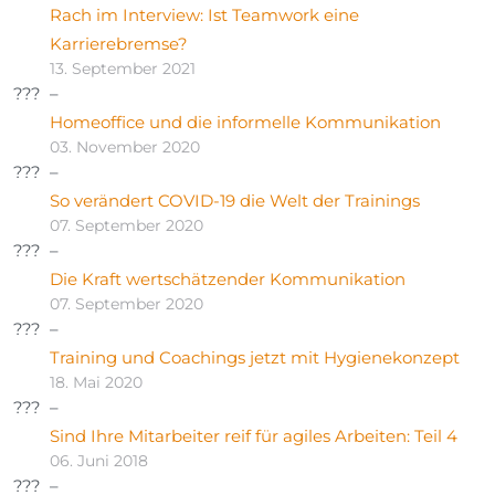
Rach im Interview: Ist Teamwork eine
Karrierebremse?
13. September 2021
Homeoffice und die informelle Kommunikation
03. November 2020
So verändert COVID-19 die Welt der Trainings
07. September 2020
Die Kraft wertschätzender Kommunikation
07. September 2020
Training und Coachings jetzt mit Hygienekonzept
18. Mai 2020
Sind Ihre Mitarbeiter reif für agiles Arbeiten: Teil 4
06. Juni 2018