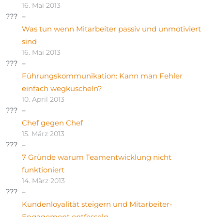
16. Mai 2013
Was tun wenn Mitarbeiter passiv und unmotiviert
sind
16. Mai 2013
Führungskommunikation: Kann man Fehler
einfach wegkuscheln?
10. April 2013
Chef gegen Chef
15. März 2013
7 Gründe warum Teamentwicklung nicht
funktioniert
14. März 2013
Kundenloyalität steigern und Mitarbeiter-
Engagement entfesseln