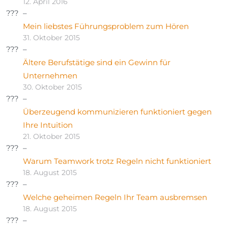
12. April 2016
Mein liebstes Führungsproblem zum Hören
31. Oktober 2015
Ältere Berufstätige sind ein Gewinn für
Unternehmen
30. Oktober 2015
Überzeugend kommunizieren funktioniert gegen
Ihre Intuition
21. Oktober 2015
Warum Teamwork trotz Regeln nicht funktioniert
18. August 2015
Welche geheimen Regeln Ihr Team ausbremsen
18. August 2015