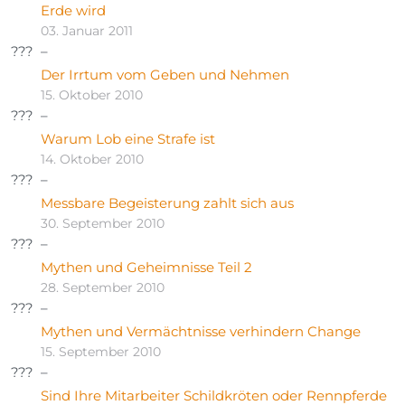
Erde wird
03. Januar 2011
Der Irrtum vom Geben und Nehmen
15. Oktober 2010
Warum Lob eine Strafe ist
14. Oktober 2010
Messbare Begeisterung zahlt sich aus
30. September 2010
Mythen und Geheimnisse Teil 2
28. September 2010
Mythen und Vermächtnisse verhindern Change
15. September 2010
Sind Ihre Mitarbeiter Schildkröten oder Rennpferde