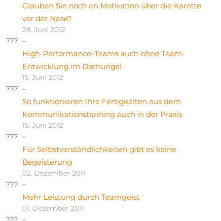
Glauben Sie noch an Motivation über die Karotte
vor der Nase?
28. Juni 2012
High-Performance-Teams auch ohne Team-
Entwicklung im Dschungel
15. Juni 2012
So funktionieren Ihre Fertigkeiten aus dem
Kommunikationstraining auch in der Praxis
15. Juni 2012
Für Selbstverständlichkeiten gibt es keine
Begeisterung
02. Dezember 2011
Mehr Leistung durch Teamgeist
01. Dezember 2011