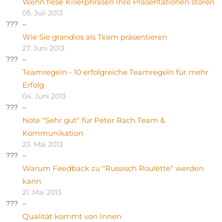
Wenn fiese Killerphrasen Ihre Präsentationen stören
05. Juli 2013
Wie Sie grandios als Team präsentieren
27. Juni 2013
Teamregeln - 10 erfolgreiche Teamregeln für mehr
Erfolg
04. Juni 2013
Note "Sehr gut" für Peter Rach Team &
Kommunikation
23. Mai 2013
Warum Feedback zu "Russisch Roulette" werden
kann
21. Mai 2013
Qualität kommt von Innen