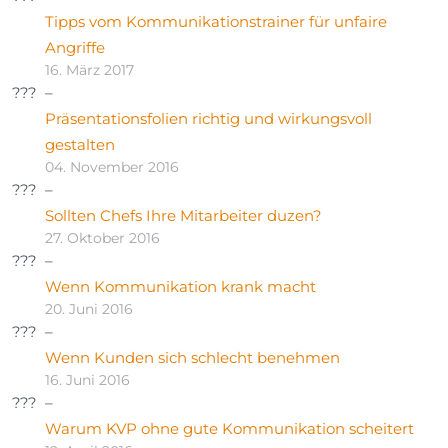
Tipps vom Kommunikationstrainer für unfaire
Angriffe
16. März 2017
Präsentationsfolien richtig und wirkungsvoll
gestalten
04. November 2016
Sollten Chefs Ihre Mitarbeiter duzen?
27. Oktober 2016
Wenn Kommunikation krank macht
20. Juni 2016
Wenn Kunden sich schlecht benehmen
16. Juni 2016
Warum KVP ohne gute Kommunikation scheitert