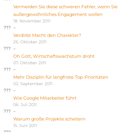
Vermeiden Sie diese schweren Fehler, wenn Sie
außergewöhnliches Engagement wollen
18. November 2011
Verdirbt Macht den Charakter?
26. Oktober 2011
Oh Gott, Wirtschaftswachstum droht
07. Oktober 2011
Mehr Disziplin für langfriste Top-Prioritäten
02. September 2011
Wie Google Mitarbeiter führt
06. Juli 2011
Warum große Projekte scheitern
15. Juni 2011