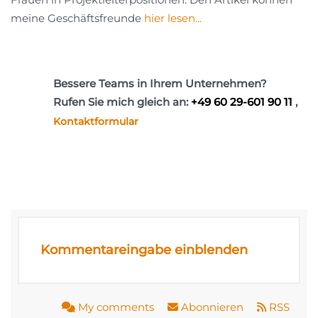
meine Geschäftsfreunde
hier lesen...
Bessere Teams in Ihrem Unternehmen?
Rufen Sie mich gleich an:
+49 60 29-601 90 11
,
Kontaktformular
Kommentareingabe einblenden
My comments
Abonnieren
RSS