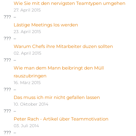
Wie Sie mit den nervigsten Teamtypen umgehen
27. April 2015
Lästige Meetings los werden
23. April 2015
Warum Chefs ihre Mitarbeiter duzen sollten
02. April 2015
Wie man dem Mann beibringt den Müll
rauszubringen
16. März 2015
Das muss ich mir nicht gefallen lassen
10. Oktober 2014
Peter Rach - Artikel über Teammotivation
03. Juli 2014