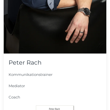
Peter Rach
Kommunikationstrainer
Mediator
Coach