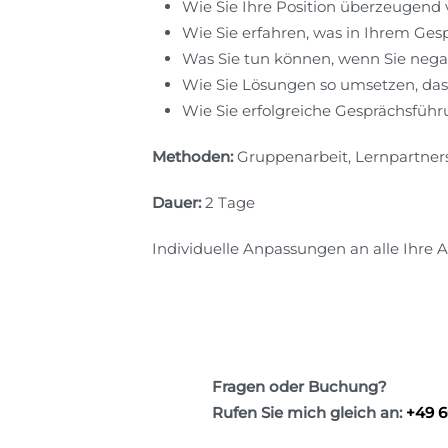
Wie Sie Ihre Position überzeugend
Wie Sie erfahren, was in Ihrem Ges
Was Sie tun können, wenn Sie nega
Wie Sie Lösungen so umsetzen, dass
Wie Sie erfolgreiche Gesprächsführu
Methoden:
Gruppenarbeit, Lernpartnersc
Dauer:
2 Tage
Individuelle Anpassungen an alle Ihre An
Fragen oder Buchung?
Rufen Sie mich gleich an:
+49 6