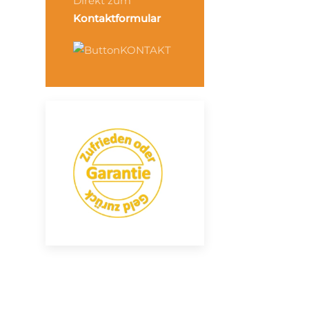
Direkt zum
Kontaktformular