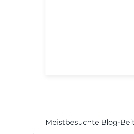
Meistbesuchte Blog-Bei