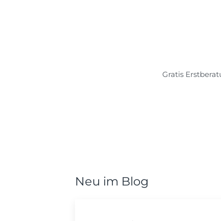
Gratis Erstbera
Neu im Blog