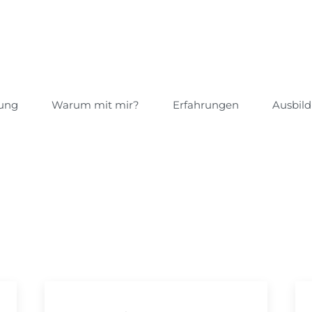
tung
Warum mit mir?
Erfahrungen
Ausbild