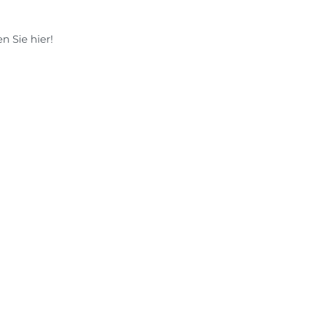
n Sie hier!