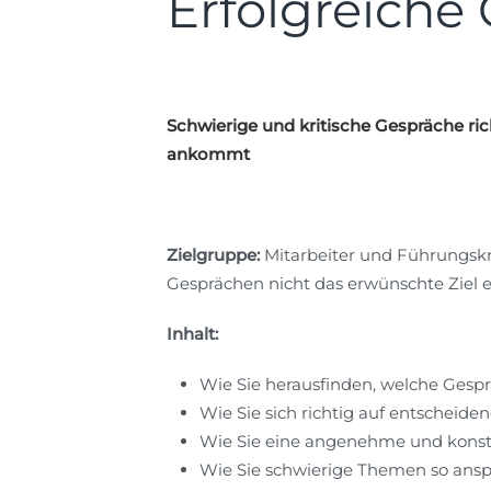
Erfolgreiche
Schwierige und kritische Gespräche ric
ankommt
Zielgruppe:
Mitarbeiter und Führungskrä
Gesprächen nicht das erwünschte Ziel e
Inhalt:
Wie Sie herausfinden, welche Gespr
Wie Sie sich richtig auf entscheid
Wie Sie eine angenehme und konst
Wie Sie schwierige Themen so anspr