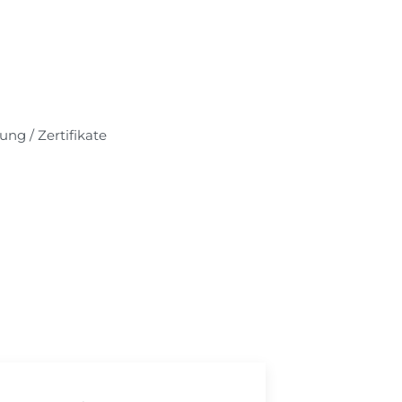
ung / Zertifikate