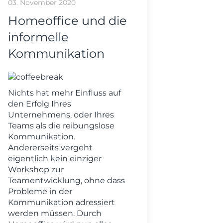
03. November 2020
Homeoffice und die
informelle
Kommunikation
Nichts hat mehr Einfluss auf
den Erfolg Ihres
Unternehmens, oder Ihres
Teams als die reibungslose
Kommunikation.
Andererseits vergeht
eigentlich kein einziger
Workshop zur
Teamentwicklung, ohne dass
Probleme in der
Kommunikation adressiert
werden müssen. Durch