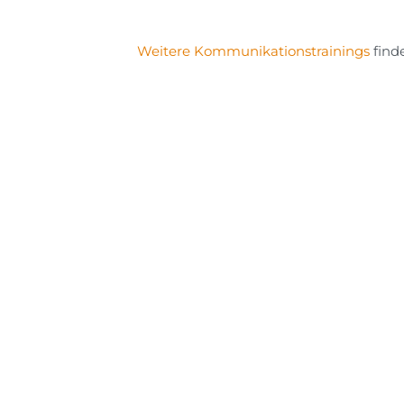
Weitere Kommunikationstrainings
finde