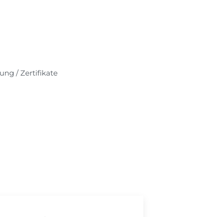
ung / Zertifikate