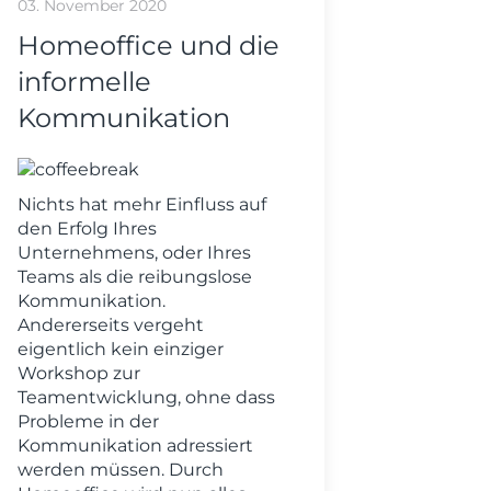
03. November 2020
Homeoffice und die
informelle
Kommunikation
Nichts hat mehr Einfluss auf
den Erfolg Ihres
Unternehmens, oder Ihres
Teams als die reibungslose
Kommunikation.
Andererseits vergeht
eigentlich kein einziger
Workshop zur
Teamentwicklung, ohne dass
Probleme in der
Kommunikation adressiert
werden müssen. Durch