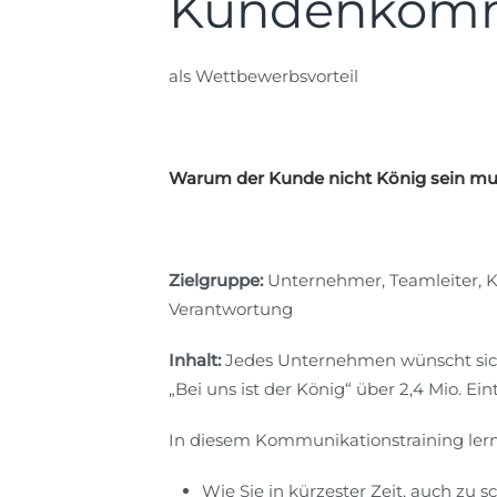
Kundenkomm
als Wettbewerbsvorteil
Warum der Kunde nicht König sein mu
Zielgruppe:
Unternehmer, Teamleiter, K
Verantwortung
Inhalt:
Jedes Unternehmen wünscht sich
„Bei uns ist der König“ über 2,4 Mio. Ei
In diesem Kommunikationstraining lerne
Wie Sie in kürzester Zeit, auch zu