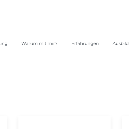
tung
Warum mit mir?
Erfahrungen
Ausbild