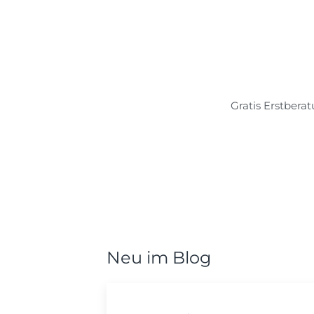
Gratis Erstbera
Neu im Blog