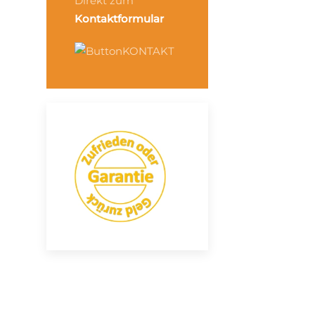
Direkt zum
Kontaktformular