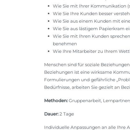
Wie Sie mit Ihrer Kommunikation (s
Wie Sie Ihre Kunden besser verste
Wie Sie aus einem Kunden mit ein
Wie Sie aus lästigem Papierkram
Wie Sie mit Ihren Kunden sprechen 
benehmen
Wie Ihre Mitarbeiter zu Ihrem Wet
Menschen sind für soziale Beziehungen 
Beziehungen ist eine wirksame Kommun
Formulierungen und gefährliche „Proble
Bedürfnisse, arbeiten Sie gezielt an B
Methoden:
Gruppenarbeit, Lernpartnersc
Dauer:
2 Tage
Individuelle Anpassungen an alle Ihre An