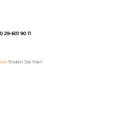
0 29-601 90 11
ion
finden Sie hier!