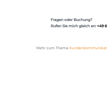
Fragen oder Buchung?
Rufen Sie mich gleich an:
+49 6
Mehr zum Thema
Kundenkommunikat