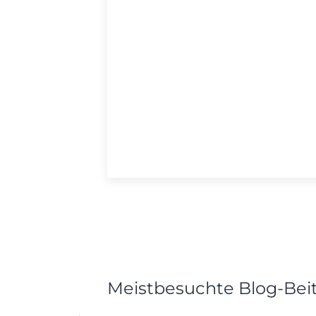
Meistbesuchte Blog-Bei