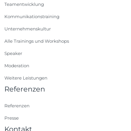
Teamentwicklung
Kommunikationstraining
Unternehmenskultur
Alle Trainings und Workshops
Speaker
Moderation
Weitere Leistungen
Referenzen
Referenzen
Presse
Kontakt