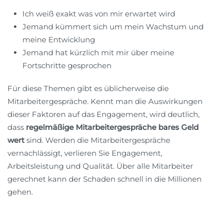
Ich weiß exakt was von mir erwartet wird
Jemand kümmert sich um mein Wachstum und
meine Entwicklung
Jemand hat kürzlich mit mir über meine
Fortschritte gesprochen
Für diese Themen gibt es üblicherweise die
Mitarbeitergespräche. Kennt man die Auswirkungen
dieser Faktoren auf das Engagement, wird deutlich,
dass
regelmäßige Mitarbeitergespräche bares Geld
wert
sind. Werden die Mitarbeitergespräche
vernachlässigt, verlieren Sie Engagement,
Arbeitsleistung und Qualität. Über alle Mitarbeiter
gerechnet kann der Schaden schnell in die Millionen
gehen.