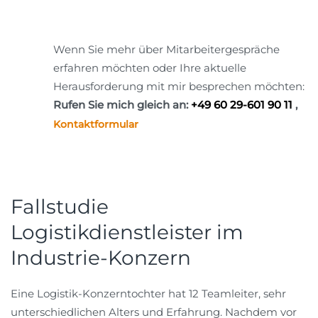
Wenn Sie mehr über Mitarbeitergespräche
erfahren möchten oder Ihre aktuelle
Herausforderung mit mir besprechen möchten:
Rufen Sie mich gleich an:
+49 60 29-601 90 11
,
Kontaktformular
Fallstudie
Logistikdienstleister im
Industrie-Konzern
Eine Logistik-Konzerntochter hat 12 Teamleiter, sehr
unterschiedlichen Alters und Erfahrung. Nachdem vor