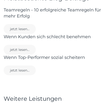
Teamregeln - 10 erfolgreiche Teamregeln für
mehr Erfolg
jetzt lesen...
Wenn Kunden sich schlecht benehmen
jetzt lesen...
Wenn Top-Performer sozial scheitern
jetzt lesen...
Weitere Leistungen