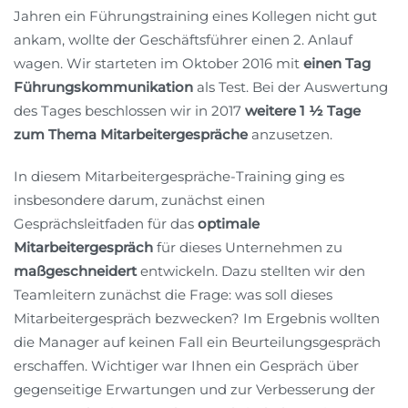
Jahren ein Führungstraining eines Kollegen nicht gut
ankam, wollte der Geschäftsführer einen 2. Anlauf
wagen. Wir starteten im Oktober 2016 mit
einen Tag
Führungskommunikation
als Test. Bei der Auswertung
des Tages beschlossen wir in 2017
weitere 1 ½ Tage
zum Thema Mitarbeitergespräche
anzusetzen.
In diesem Mitarbeitergespräche-Training ging es
insbesondere darum, zunächst einen
Gesprächsleitfaden für das
optimale
Mitarbeitergespräch
für dieses Unternehmen zu
maßgeschneidert
entwickeln. Dazu stellten wir den
Teamleitern zunächst die Frage: was soll dieses
Mitarbeitergespräch bezwecken? Im Ergebnis wollten
die Manager auf keinen Fall ein Beurteilungsgespräch
erschaffen. Wichtiger war Ihnen ein Gespräch über
gegenseitige Erwartungen und zur Verbesserung der