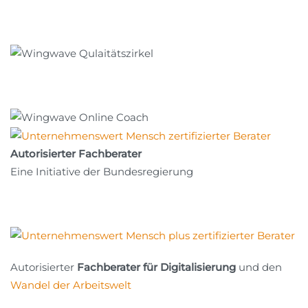
Autorisierter Fachberater
Eine Initiative der Bundesregierung
Autorisierter
Fachberater für Digitalisierung
und den
Wandel der Arbeitswelt