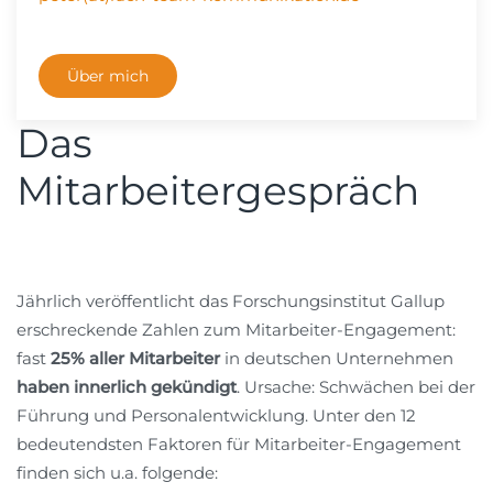
Über mich
Das
Mitarbeitergespräch
Jährlich veröffentlicht das Forschungsinstitut Gallup
erschreckende Zahlen zum Mitarbeiter-Engagement:
fast
25% aller Mitarbeiter
in deutschen Unternehmen
haben innerlich gekündigt
. Ursache: Schwächen bei der
Führung und Personalentwicklung. Unter den 12
bedeutendsten Faktoren für Mitarbeiter-Engagement
finden sich u.a. folgende: