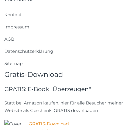
Kontakt
Impressum
AGB
Datenschutzerklärung
Sitemap
Gratis-Download
GRATIS: E-Book "Überzeugen"
Statt bei Amazon kaufen, hier für alle Besucher meiner
Website als Geschenk: GRATIS downloaden
GRATIS-Download