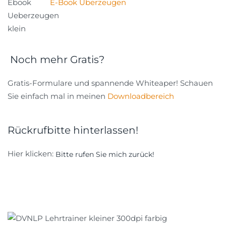
E-Book Überzeugen
Noch mehr Gratis?
Gratis-Formulare und spannende Whiteaper! Schauen
Sie einfach mal in meinen
Downloadbereich
Rückrufbitte hinterlassen!
Hier klicken:
Bitte rufen Sie mich zurück!