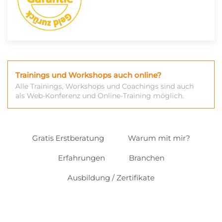
Trainings und Workshops auch online?
Alle Trainings, Workshops und Coachings sind auch
als Web-Konferenz und Online-Training möglich.
Gratis Erstberatung
Warum mit mir?
Erfahrungen
Branchen
Ausbildung / Zertifikate