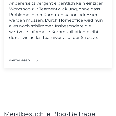
Andererseits vergeht eigentlich kein einziger
Workshop zur Teamentwicklung, ohne dass
Probleme in der Kommunikation adressiert
werden müssen. Durch Homeoffice wird nun
alles noch schlimmer. Insbesondere die
wertvolle informelle Kommunikation bleibt
durch virtuelles Teamwork auf der Strecke.
weiterlesen...
Meistbesuchte Blog-Beiträge