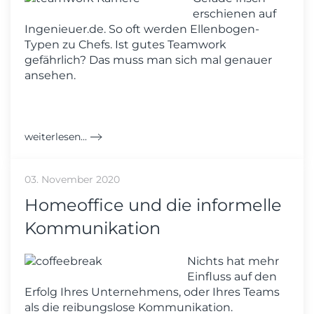
erschienen auf
Ingenieuer.de. So oft werden Ellenbogen-
Typen zu Chefs. Ist gutes Teamwork
gefährlich? Das muss man sich mal genauer
ansehen.
weiterlesen...
03. November 2020
Homeoffice und die informelle
Kommunikation
Nichts hat mehr
Einfluss auf den
Erfolg Ihres Unternehmens, oder Ihres Teams
als die reibungslose Kommunikation.