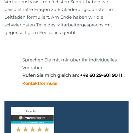
Vertrauensbasis. Im nächsten Schritt haben wir
beispielhafte Fragen zu 6 Gliederungspunkten im
Leitfaden formuliert. Am Ende haben wir die
schwierigsten Teile des Mitarbeitergesprächs mit
gegenseitigem Feedback geübt.
Sprechen Sie mit mir über Ihr individuelles
Vorhaben:
Rufen Sie mich gleich an:
+49 60 29-601 90 11
,
Kontaktformular