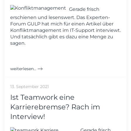
Gerade frisch
erschienen und lesenswert. Das Experten-
Forum GULP hat mich für einen Artikel über
Konfliktmanagement im IT-Support interviewt.
Und tatsächlich gibt es dazu eine Menge zu
sagen.
weiterlesen...
13. September 2021
Ist Teamwork eine
Karrierebremse? Rach im
Interview!
Gerade frisch