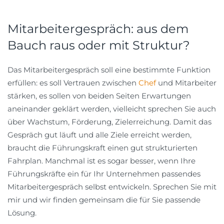
Mitarbeitergespräch: aus dem
Bauch raus oder mit Struktur?
Das Mitarbeitergespräch soll eine bestimmte Funktion
erfüllen: es soll Vertrauen zwischen
Chef
und Mitarbeiter
stärken, es sollen von beiden Seiten Erwartungen
aneinander geklärt werden, vielleicht sprechen Sie auch
über Wachstum, Förderung, Zielerreichung. Damit das
Gespräch gut läuft und alle Ziele erreicht werden,
braucht die Führungskraft einen gut strukturierten
Fahrplan. Manchmal ist es sogar besser, wenn Ihre
Führungskräfte ein für Ihr Unternehmen passendes
Mitarbeitergespräch selbst entwickeln. Sprechen Sie mit
mir und wir finden gemeinsam die für Sie passende
Lösung.