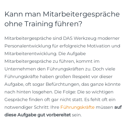
Kann man Mitarbeitergespräche
ohne Training führen?
Mitarbeitergespräche sind DAS Werkzeug moderner
Personalentwicklung für erfolgreiche Motivation und
Mitarbeiterentwicklung. Die Aufgabe
Mitarbeitergespräche zu führen, kommt im
Unternehmen den Führungskräften zu. Doch viele
Führungskräfte haben großen Respekt vor dieser
Aufgabe, oft sogar Befürchtungen, das ganze könnte
nach hinten losgehen. Die Folge: Die so wichtigen
Gespräche finden oft gar nicht statt. Es fehlt oft ein
notwendiger Schritt: Ihre
Führungskräfte
müssen
auf
diese Aufgabe gut vorbereitet
sein.